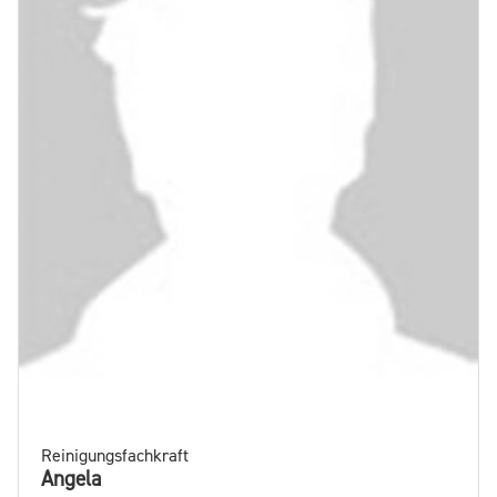
Reinigungsfachkraft
Angela