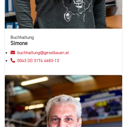
Buchhaltung
Simone
buchhaltung@gesslbauer.at
0043 (0) 3174 4683-13