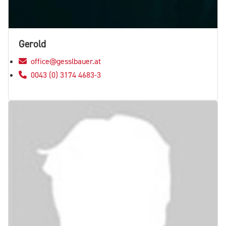
Gerold
office@gesslbauer.at
0043 (0) 3174 4683-3