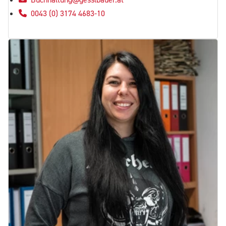
0043 (0) 3174 4683-10