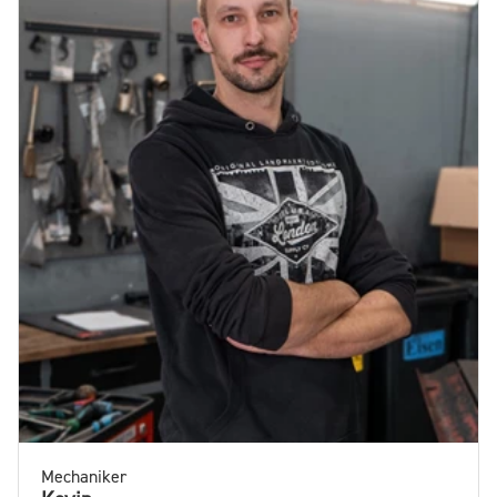
Mechaniker