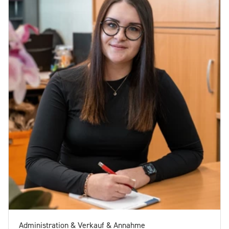
Administration & Verkauf & Annahme