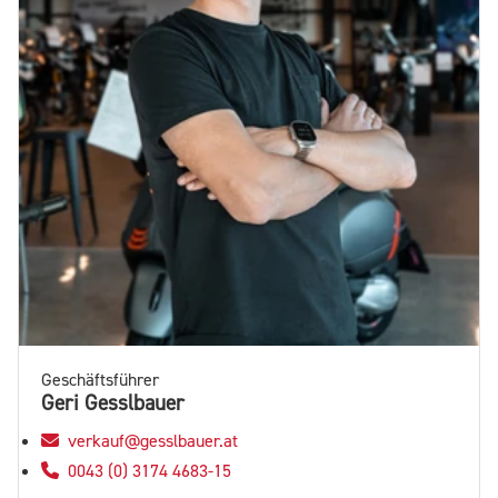
Geschäftsführer
Geri Gesslbauer
verkauf@gesslbauer.at
0043 (0) 3174 4683-15